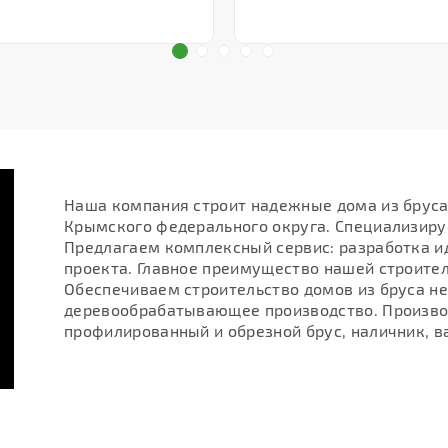
Наша компания строит надежные дома из бруса. 
Крымского федерального округа. Специализир
Предлагаем комплексный сервис: разработка и
проекта. Главное преимущество нашей строите
Обеспечиваем строительство домов из бруса н
деревообрабатывающее производство. Производ
профилированный и обрезной брус, наличник, в