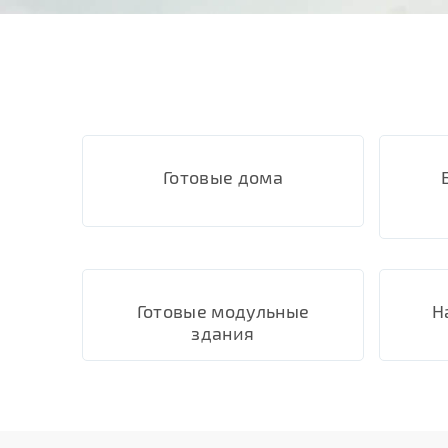
Готовые дома
Готовые модульные
Н
здания