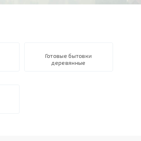
Готовые бытовки
деревянные