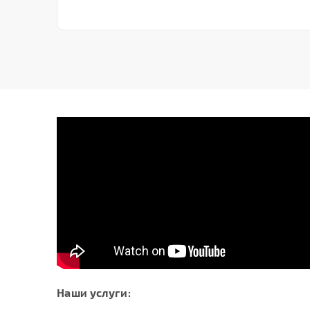
Наши услуги: