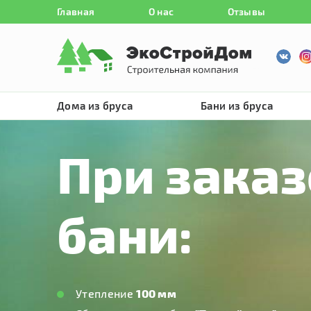
Главная
О нас
Отзывы
Дома из бруса
Бани из бруса