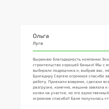
Ольга
Луга
Выражаю благодарность компании Эко
строительство хорошей баньки! Мы с 
выбирали подрядчика и, выбрав вас, н
Бригадиру Сергею огромное спасибо з
работу. Приехали вовремя, сделали все
разгрузке, конечно, машина завязла и
колеи на участке, но это единственный
огромное спасибо!! Баня получилась чт