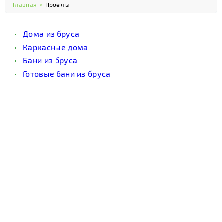
Главная
>
Проекты
Дома из бруса
Каркасные дома
Бани из бруса
Готовые бани из бруса