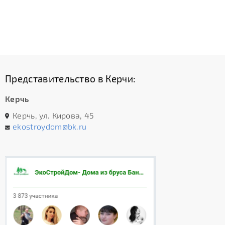
Представительство в Керчи:
Керчь
Керчь, ул. Кирова, 45
ekostroydom@bk.ru