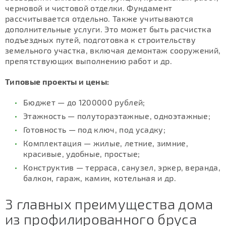
черновой и чистовой отделки. Фундамент
рассчитывается отдельно. Также учитываются
дополнительные услуги. Это может быть расчистка
подъездных путей, подготовка к строительству
земельного участка, включая демонтаж сооружений,
препятствующих выполнению работ и др.
Типовые проекты и цены:
Бюджет — до 1200000 рублей;
Этажность — полутораэтажные, одноэтажные;
Готовность — под ключ, под усадку;
Комплектация — жилые, летние, зимние,
красивые, удобные, простые;
Конструктив — терраса, санузел, эркер, веранда,
балкон, гараж, камин, котельная и др.
3 главных преимущества дома
из профилированного бруса