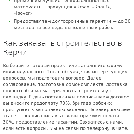
Применяем лучшие теплоизоляционные
материалы — продукция «Ursa», «Knauf»,
«Isover»;
Предоставляем долгосрочнные гарантии — до 36
месяцев на все виды выполненных работ.
Как заказать строительство в
Керчи
Выбирайте готовый проект или заполняйте форму
индивидуального. После обсуждения интересующих
вопросов, мы подготовим договор. Далее
согласование, подготовка домокомплекта, доставка
полного объема материалов на строительную
площадку. В день поставки мы подписываем договор,
вы вносите предоплату 70%, бригада рабочих
приступает к выполнению задания. На завершающем
этапе — подписание акта сдачи-приемки, оплата
30%, предоставление гарантий. Свяжитесь с нами,
если есть вопросы. Мы на связи по телефону, в чате.