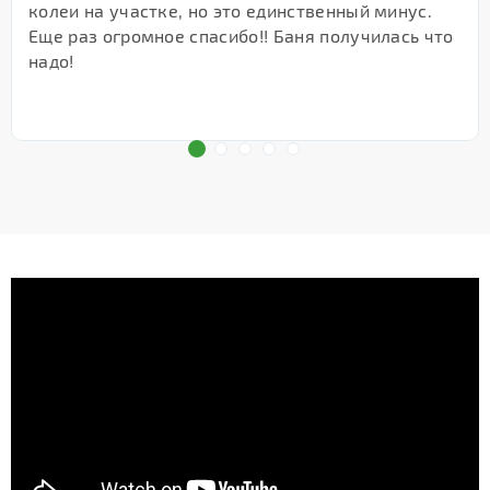
колеи на участке, но это единственный минус.
Еще раз огромное спасибо!! Баня получилась что
надо!