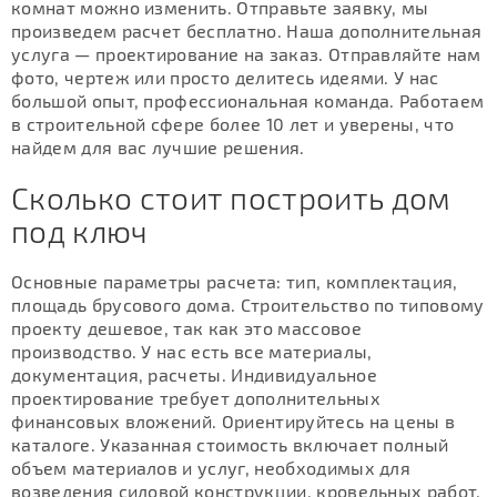
комнат можно изменить. Отправьте заявку, мы
произведем расчет бесплатно. Наша дополнительная
услуга — проектирование на заказ. Отправляйте нам
фото, чертеж или просто делитесь идеями. У нас
большой опыт, профессиональная команда. Работаем
в строительной сфере более 10 лет и уверены, что
найдем для вас лучшие решения.
Сколько стоит построить дом
под ключ
Основные параметры расчета: тип, комплектация,
площадь брусового дома. Строительство по типовому
проекту дешевое, так как это массовое
производство. У нас есть все материалы,
документация, расчеты. Индивидуальное
проектирование требует дополнительных
финансовых вложений. Ориентируйтесь на цены в
каталоге. Указанная стоимость включает полный
объем материалов и услуг, необходимых для
возведения силовой конструкции, кровельных работ,