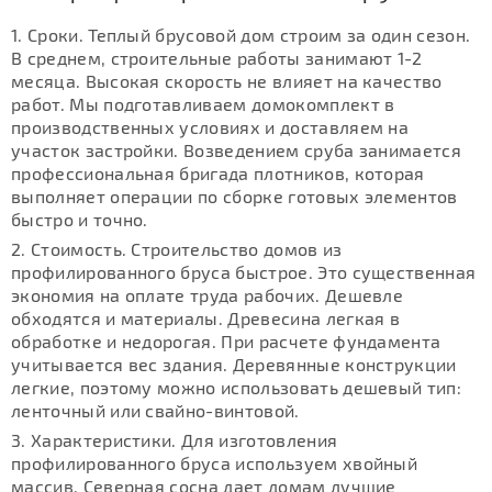
Сроки. Теплый брусовой дом строим за один сезон.
В среднем, строительные работы занимают 1-2
месяца. Высокая скорость не влияет на качество
работ. Мы подготавливаем домокомплект в
производственных условиях и доставляем на
участок застройки. Возведением сруба занимается
профессиональная бригада плотников, которая
выполняет операции по сборке готовых элементов
быстро и точно.
Стоимость. Строительство домов из
профилированного бруса быстрое. Это существенная
экономия на оплате труда рабочих. Дешевле
обходятся и материалы. Древесина легкая в
обработке и недорогая. При расчете фундамента
учитывается вес здания. Деревянные конструкции
легкие, поэтому можно использовать дешевый тип:
ленточный или свайно-винтовой.
Характеристики. Для изготовления
профилированного бруса используем хвойный
массив. Северная сосна дает домам лучшие