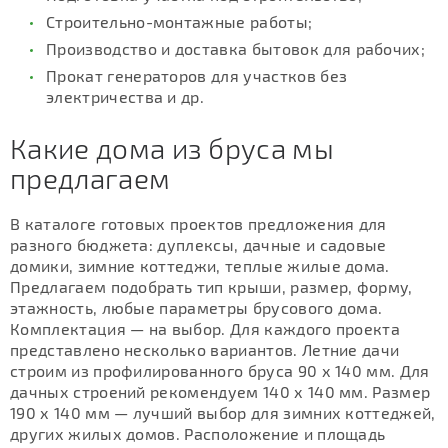
Строительно-монтажные работы;
Производство и доставка бытовок для рабочих;
Прокат генераторов для участков без
электричества и др.
Какие дома из бруса мы
предлагаем
В каталоге готовых проектов предложения для
разного бюджета: дуплексы, дачные и садовые
домики, зимние коттеджи, теплые жилые дома.
Предлагаем подобрать тип крыши, размер, форму,
этажность, любые параметры брусового дома.
Комплектация — на выбор. Для каждого проекта
представлено несколько вариантов. Летние дачи
строим из профилированного бруса 90 х 140 мм. Для
дачных строений рекомендуем 140 х 140 мм. Размер
190 х 140 мм — лучший выбор для зимних коттеджей,
других жилых домов. Расположение и площадь