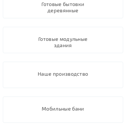
Готовые бытовки
деревянные
Готовые модульные
здания
Наше производство
Мобильные бани