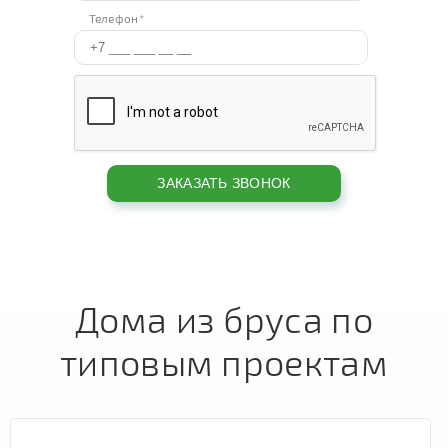
Телефон*
Дома из бруса по
типовым проектам