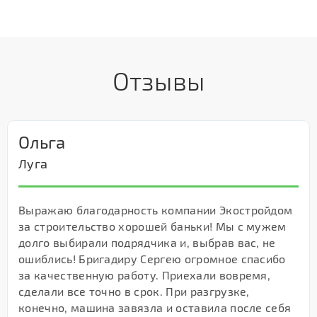
Отзывы
Ольга
Луга
Выражаю благодарность компании Экостройдом
за строительство хорошей баньки! Мы с мужем
долго выбирали подрядчика и, выбрав вас, не
ошиблись! Бригадиру Сергею огромное спасибо
за качественную работу. Приехали вовремя,
сделали все точно в срок. При разгрузке,
конечно, машина завязла и оставила после себя