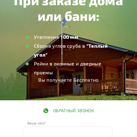
ОБРАТНЫЙ ЗВОНОК
Ваше имя*