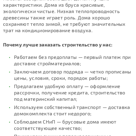
характеристики. Дома из бруса красивые,
экологически чистые. Низкая теплопроводность
древесины также играет роль. Дома хорошо
сохраняют тепло зимой, не требуют значительных
трат на кондиционирование воздуха.
Почему лучше заказать строительство у нас:
Работаем без предоплаты — первый платеж при
доставке стройматериалов;
Заключаем договор подряда — четко прописаны
цены, условия, сроки, порядок работы;
Предлагаем удобную оплату — оформление
рассрочки, получение кредита, строительство
под материнский капитал;
Используем собственный транспорт — доставка
домокомплекта стоит недорого;
Соблюдаем СНиП — брусовые дома имеют
соответствующее качество;