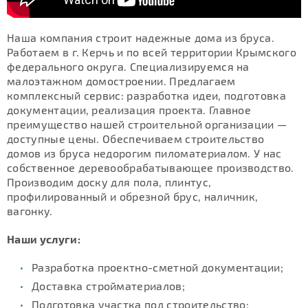
Наша компания строит надежные дома из бруса.
Работаем в г. Керчь и по всей территории Крымского
федерального округа. Специализируемся на
малоэтажном домостроении. Предлагаем
комплексный сервис: разработка идеи, подготовка
документации, реализация проекта. Главное
преимущество нашей строительной организации —
доступные цены. Обеспечиваем строительство
домов из бруса недорогим пиломатериалом. У нас
собственное деревообрабатывающее производство.
Производим доску для пола, плинтус,
профилированный и обрезной брус, наличник,
вагонку.
Наши услуги:
Разработка проектно-сметной документации;
Доставка стройматериалов;
Подготовка участка под строительство;