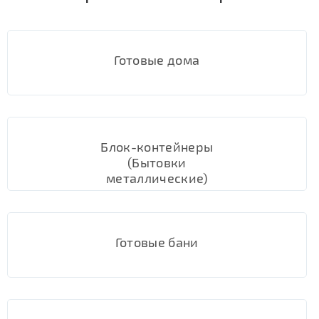
Готовые дома
Блок-контейнеры
(Бытовки
металлические)
Готовые бани