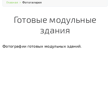
Главная
>
Фотогалерея
Готовые модульные
здания
Фотографии готовых модульных зданий.