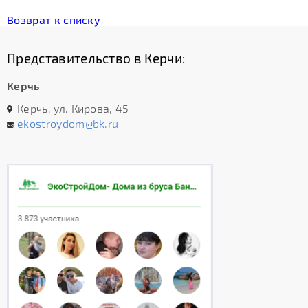
Возврат к списку
Представительство в Керчи:
Керчь
Керчь, ул. Кирова, 45
ekostroydom@bk.ru