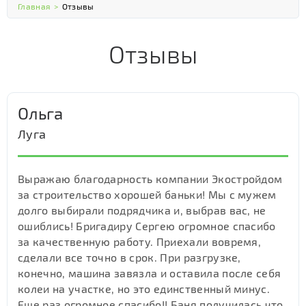
Главная
>
Отзывы
Отзывы
Ольга
Луга
Выражаю благодарность компании Экостройдом
за строительство хорошей баньки! Мы с мужем
долго выбирали подрядчика и, выбрав вас, не
ошиблись! Бригадиру Сергею огромное спасибо
за качественную работу. Приехали вовремя,
сделали все точно в срок. При разгрузке,
конечно, машина завязла и оставила после себя
колеи на участке, но это единственный минус.
Еще раз огромное спасибо!! Баня получилась что