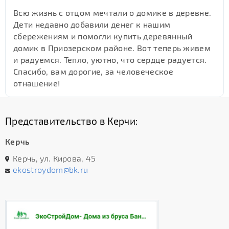
Всю жизнь с отцом мечтали о домике в деревне.
Дети недавно добавили денег к нашим
сбережениям и помогли купить деревянный
домик в Приозерском районе. Вот теперь живем
и радуемся. Тепло, уютно, что сердце радуется.
Спасибо, вам дорогие, за человеческое
отнашение!
Представительство в Керчи:
Керчь
Керчь, ул. Кирова, 45
ekostroydom@bk.ru