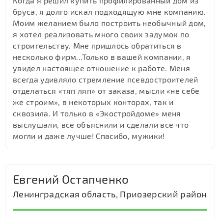
Когда я решил купить профилированный дом из
бруса, я долго искал подходящую мне компанию.
Моим желанием было построить необычный дом,
я хотел реализовать много своих задумок по
строительству. Мне пришлось обратиться в
несколько фирм...Только в вашей компании, я
увидел настоящее отношение к работе. Меня
всегда удивляло стремление псевдостроителей
отделаться «тяп ляп» от заказа, мысли «не себе
же строим», в некоторых конторах, так и
сквозила. И только в «Экостройдоме» меня
выслушали, все объяснили и сделали все что
могли и даже лучше! Спасибо, мужики!
Евгений Остапченко
Ленинградская область, Приозерский район