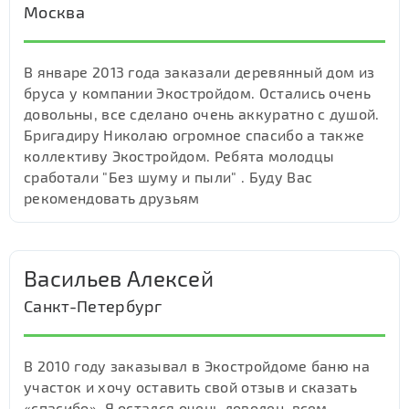
Москва
В январе 2013 года заказали деревянный дом из
бруса у компании Экостройдом. Остались очень
довольны, все сделано очень аккуратно с душой.
Бригадиру Николаю огромное спасибо а также
коллективу Экостройдом. Ребята молодцы
сработали "Без шуму и пыли" . Буду Вас
рекомендовать друзьям
Васильев Алексей
Санкт-Петербург
В 2010 году заказывал в Экостройдоме баню на
участок и хочу оставить свой отзыв и сказать
«спасибо». Я остался очень доволен, всем