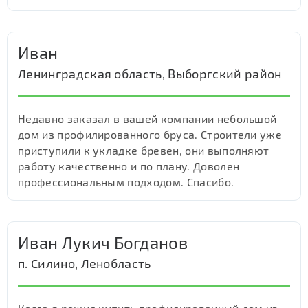
Иван
Ленинградская область, Выборгский район
Недавно заказал в вашей компании небольшой
дом из профилированного бруса. Строители уже
приступили к укладке бревен, они выполняют
работу качественно и по плану. Доволен
профессиональным подходом. Спасибо.
Иван Лукич Богданов
п. Силино, Ленобласть