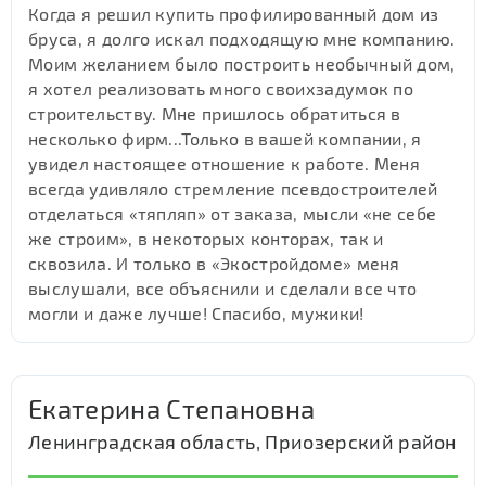
Когда я решил купить профилированный дом из
бруса, я долго искал подходящую мне компанию.
Моим желанием было построить необычный дом,
я хотел реализовать много своихзадумок по
строительству. Мне пришлось обратиться в
несколько фирм...Только в вашей компании, я
увидел настоящее отношение к работе. Меня
всегда удивляло стремление псевдостроителей
отделаться «тяпляп» от заказа, мысли «не себе
же строим», в некоторых конторах, так и
сквозила. И только в «Экостройдоме» меня
выслушали, все объяснили и сделали все что
могли и даже лучше! Спасибо, мужики!
Екатерина Степановна
Ленинградская область, Приозерский район