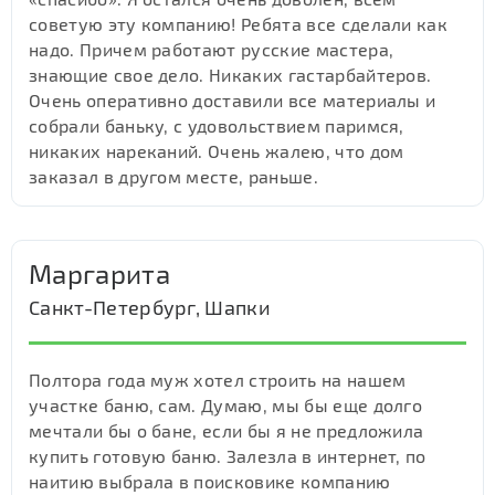
советую эту компанию! Ребята все сделали как
надо. Причем работают русские мастера,
знающие свое дело. Никаких гастарбайтеров.
Очень оперативно доставили все материалы и
собрали баньку, с удовольствием паримся,
никаких нареканий. Очень жалею, что дом
заказал в другом месте, раньше.
Маргарита
Санкт-Петербург, Шапки
Полтора года муж хотел строить на нашем
участке баню, сам. Думаю, мы бы еще долго
мечтали бы о бане, если бы я не предложила
купить готовую баню. Залезла в интернет, по
наитию выбрала в поисковике компанию