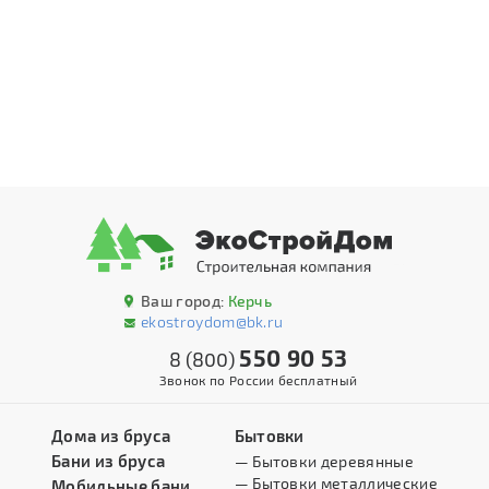
Ваш город:
Керчь
ekostroydom@bk.ru
550 90 53
8 (800)
Звонок по России бесплатный
Дома из бруса
Бытовки
Бани из бруса
— Бытовки деревянные
— Бытовки металлические
Мобильные бани