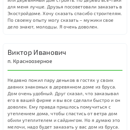
для меня лучше. Друзья посоветовали заказать в
Экостройдоме. Хочу сказать спасибо строителям.
По своему опыту могу сказать – мужики свое
дело знают, молодцы. Я очень доволен.
Виктор Иванович
п. Красноозерное
Недавно пожил пару деньков в гостях у своих
давних знакомых в деревянном доме из бруса.
Дом очень удобный. Друг сказал, что заказывал
его в вашей фирме и вы все сделали быстро и он
доволен. Ему правда пришлось помучиться с
утеплением дома, чтобы спастись от ветра дом
обили утеплителем и сайдингом. Но я думаю это
мелочи, надо будет заказать у вас дом из бруса.