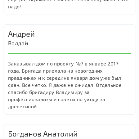
надо!
Андрей
Валдай
Заказывал дом по проекту №7 в январе 2017
года. Бригада приехала на новогодних
праздниках и к середине января дом уже был
сдан. Все четко. Я даже не ожидал. Отдельное
спасибо бригадиру Владимиру за
профессионализм и советы по уходу за
древесиной.
Богданов Анатолий