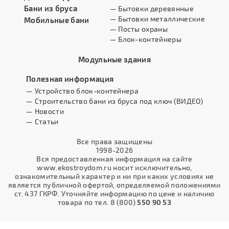
Бани из бруса
— Бытовки деревянные
— Бытовки металлические
Мобильные бани
— Посты охраны
— Блок-контейнеры
Модульные здания
Полезная информация
— Устройство блок-контейнера
— Строительство бани из бруса под ключ (ВИДЕО)
— Новости
— Статьи
Все права защищены
1998-2026
Вся предоставленная информация на сайте
www.ekostroydom.ru носит исключительно,
ознакомительный характер и ни при каких условиях не
является публичной офертой, определяемой положениями
ст. 437 ГКРФ. Уточняйте информацию по цене и наличию
товара по тел. 8 (800)
550 90 53