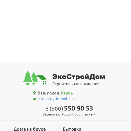
Ваш город:
Керчь
ekostroydom@bk.ru
550 90 53
8 (800)
Звонок по России бесплатный
Дома из бруса
Бытовки