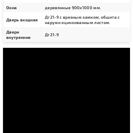
Окна
деревянные 900х1000 мм.
Дг21-9 с врезным замком, обшита с
Дверь входная
наружи оцинкованным листом.
Двери
Дг21-9
внутренние