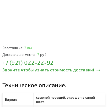
Расстояние:
? км
Доставка до места :
?
руб.
+7 (921) 022-22-92
Звоните чтобы узнать стоимость доставки!
Техническое описание.
сварной несущий, окрашен в синий
Каркас
цвет.