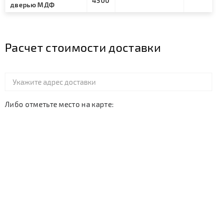
4500
дверью МДФ
Расчет стоимости доставки
Либо отметьте место на карте: