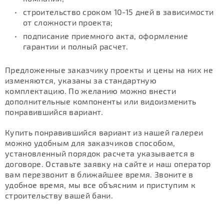
строительство сроком 10-15 дней в зависимости
от сложности проекта;
подписание приемного акта, оформление
гарантии и полный расчет.
Предложенные заказчику проекты и цены на них не
изменяются, указаны за стандартную
комплектацию. По желанию можно внести
дополнительные компоненты или видоизменить
понравившийся вариант.
Купить понравившийся вариант из нашей галереи
можно удобным для заказчиков способом,
установленный порядок расчета указывается в
договоре. Оставьте заявку на сайте и наш оператор
вам перезвонит в ближайшее время. Звоните в
удобное время, мы все объясним и приступим к
строительству вашей бани.