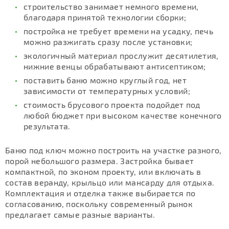
строительство занимает немного времени,
благодаря принятой технологии сборки;
постройка не требует времени на усадку, печь
можно разжигать сразу после установки;
экологичный материал прослужит десятилетия,
нижние венцы обрабатывают антисептиком;
поставить баню можно круглый год, нет
зависимости от температурных условий;
стоимость брусового проекта подойдет под
любой бюджет при высоком качестве конечного
результата.
Баню под ключ можно построить на участке разного,
порой небольшого размера. Застройка бывает
компактной, по эконом проекту, или включать в
состав веранду, крыльцо или мансарду для отдыха.
Комплектация и отделка также выбирается по
согласованию, поскольку современный рынок
предлагает самые разные варианты.