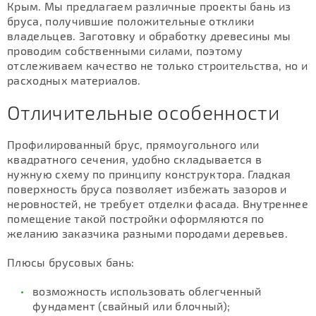
Крым. Мы предлагаем различные проекты бань из
бруса, получившие положительные отклики
владельцев. Заготовку и обработку древесины мы
проводим собственными силами, поэтому
отслеживаем качество не только строительства, но и
расходных материалов.
Отличительные особенности
Профилированный брус, прямоугольного или
квадратного сечения, удобно складывается в
нужную схему по принципу конструктора. Гладкая
поверхность бруса позволяет избежать зазоров и
неровностей, не требует отделки фасада. Внутреннее
помещение такой постройки оформляются по
желанию заказчика разными породами деревьев.
Плюсы брусовых бань:
возможность использовать облегченный
фундамент (свайный или блочный);