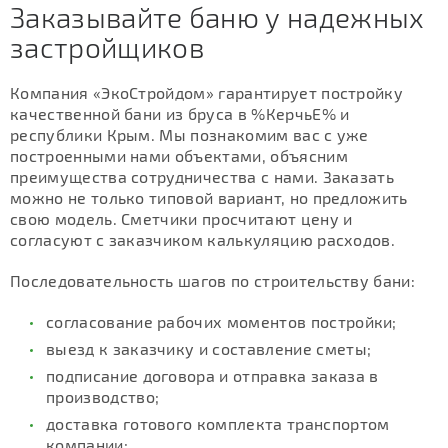
Заказывайте баню у надежных
застройщиков
Компания «ЭкоСтройдом» гарантирует постройку
качественной бани из бруса в %КерчьЕ% и
республики Крым. Мы познакомим вас с уже
построенными нами объектами, объясним
преимущества сотрудничества с нами. Заказать
можно не только типовой вариант, но предложить
свою модель. Сметчики просчитают цену и
согласуют с заказчиком калькуляцию расходов.
Последовательность шагов по строительству бани:
согласование рабочих моментов постройки;
выезд к заказчику и составление сметы;
подписание договора и отправка заказа в
производство;
доставка готового комплекта транспортом
компании;