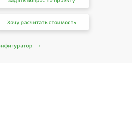
Задать вопрос по проекту
Хочу расчитать стоимость
онфигуратор