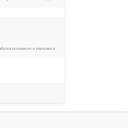
ботка основания и чернового