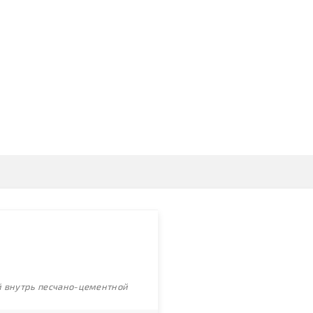
ой внутрь песчано-цементной