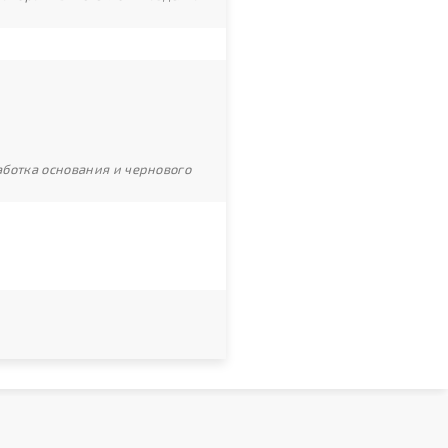
ботка основания и чернового