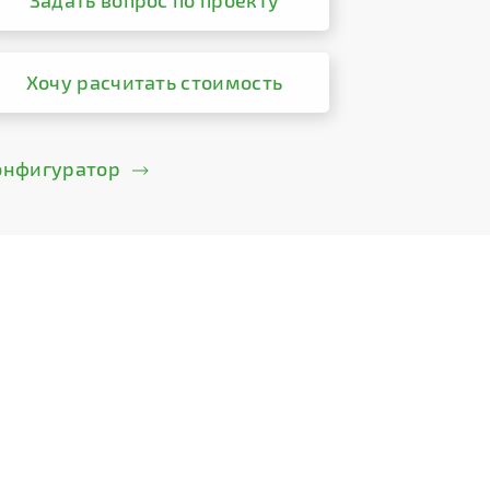
Задать вопрос по проекту
Хочу расчитать стоимость
онфигуратор