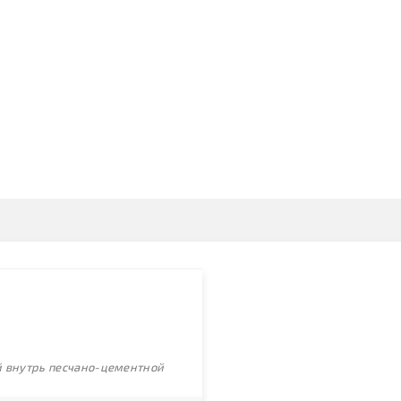
ой внутрь песчано-цементной