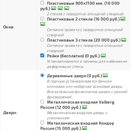
Пластиковые 900х1100 мм. (10 000
руб.)
2 стекла с поворотно-откидной створкой
Пластиковые 2 стекла (16 000 руб.)
Окна:
Согласно проекта с поворотно-откидной
створкой
Пластиковые 3 стекла (20 000 руб.)
Согласно проекта с поворотно-откидной
створкой
Ройки (бесплатно) (0 руб.)
Устанавливаются в проемы для избежания
деформации стены.
Деревянные двери (0 руб.)
В парную устанавливается банная
клиновая или наборная осиновая дверь.
Все остальные филенчатые двери с резной
фрезеровкой.
Металлическая входная Valberg
Россия (12 000 руб.)
Двери:
Металлическая входная дверь с
утеплением
Металлическая входная Кондор
Россия (15 000 руб.)