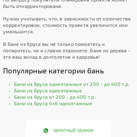
быть откорректирована.
Нужно учитывать, что, в зависимости от количества
корректировок, стоимость проекта увеличится или
уменьшится.
В бане из бруса вы не только помоетесь и
попаритесь, но и славно отдохнете. Баня из дерева -
это ваш вклад в долголетие и здоровье!
Популярные категории бань
Бани из бруса одноэтажные от 200 - до 400 т.р.
Бани из бруса одноэтажные
Бани из бруса от 200 - до 400 т.р.
Бани из бруса 4х6 одноэтажные
ОБРАТНЫЙ ЗВОНОК