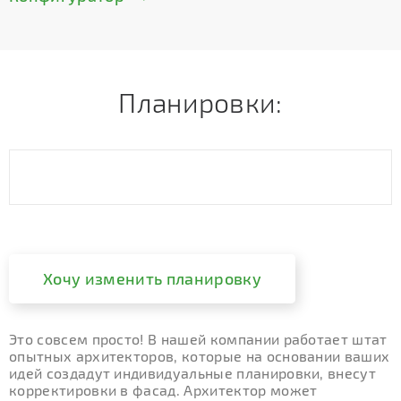
Планировки:
Хочу изменить планировку
Это совсем просто! В нашей компании работает штат
опытных архитекторов, которые на основании ваших
идей создадут индивидуальные планировки, внесут
корректировки в фасад. Архитектор может