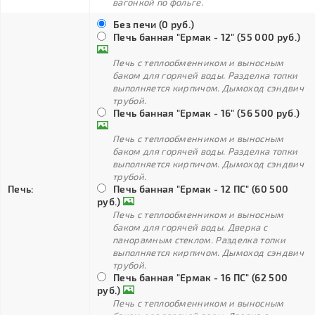
вагонкой по фольге.
Без печи (0 руб.)
Печь банная "Ермак - 12" (55 000 руб.)
Печь с теплообменником и выносным
баком для горячей воды. Разделка топки
выполняется кирпичом. Дымоход сэндвич
трубой.
Печь банная "Ермак - 16" (56 500 руб.)
Печь с теплообменником и выносным
баком для горячей воды. Разделка топки
выполняется кирпичом. Дымоход сэндвич
трубой.
Печь:
Печь банная "Ермак - 12 ПС" (60 500
руб.)
Печь с теплообменником и выносным
баком для горячей воды. Дверка с
панорамным стеклом. Разделка топки
выполняется кирпичом. Дымоход сэндвич
трубой.
Печь банная "Ермак - 16 ПС" (62 500
руб.)
Печь с теплообменником и выносным