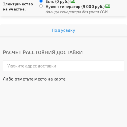
Есть (0 руб.)
Электричество
Нужен генератор (9 000 руб.)
на участке:
Аренда генератора без учета ГСМ.
Под усадку
РАСЧЕТ РАССТОЯНИЯ ДОСТАВКИ
Либо отметьте место на карте: