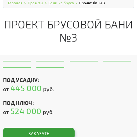
Главная
>
Проекты
>
Бани из бруса
>
Проект бани 3
ПРОЕКТ БРУСОВОЙ БАНИ
№3
ПОД УСАДКУ:
445 000
от
руб.
ПОД КЛЮЧ:
524 000
от
руб.
ЗАКАЗАТЬ