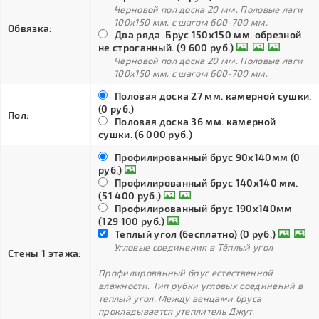
Черновой пол доска 20 мм. Половые лаги
100х150 мм. с шагом 600-700 мм.
Обвязка:
Два ряда. Брус 150х150 мм. обрезной
не строганный. (9 600 руб.)
Черновой пол доска 20 мм. Половые лаги
100х150 мм. с шагом 600-700 мм.
Половая доска 27 мм. камерной сушки.
(0 руб.)
Пол:
Половая доска 36 мм. камерной
сушки. (6 000 руб.)
Профилированный брус 90х140мм (0
руб.)
Профилированный брус 140х140 мм.
(51 400 руб.)
Профилированный брус 190х140мм
(129 100 руб.)
Теплый угол (бесплатно) (0 руб.)
Угловые соединения в Тёплый угол
Стены 1 этажа:
Профилированный брус естественной
влажности. Тип рубки угловых соединений в
теплый угол. Между венцами бруса
прокладывается утеплитель Джут.