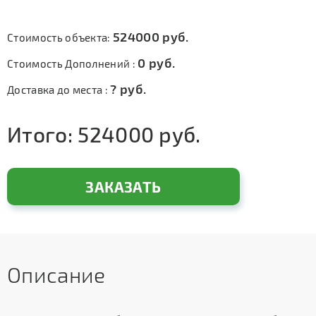
524000
руб.
Стоимость объекта:
0
руб.
Стоимость Дополнений :
?
руб.
Доставка до места :
Итого:
524000
руб.
ЗАКАЗАТЬ
Описание