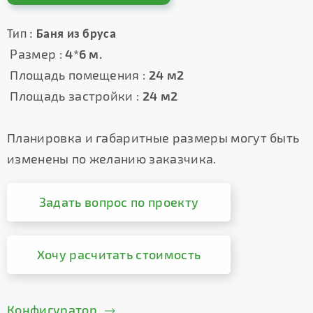
Тип :
Баня из бруса
Размер :
4*6 м.
Площадь помещения :
24 м2
Площадь застройки :
24 м2
Планировка и габаритные размеры могут быть
изменены по желанию заказчика.
Задать вопрос по проекту
Хочу расчитать стоимость
Конфигуратор