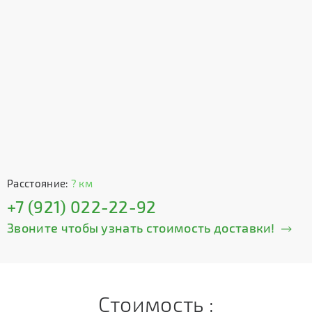
Расстояние:
? км
+7 (921) 022-22-92
Звоните чтобы узнать стоимость доставки!
Стоимость :