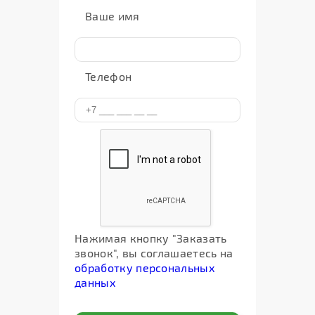
Ваше имя
Телефон
Нажимая кнопку "Заказать
звонок", вы соглашаетесь на
обработку персональных
данных