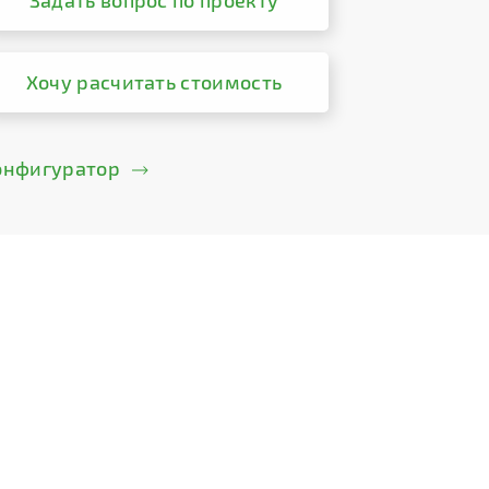
Задать вопрос по проекту
Хочу расчитать стоимость
онфигуратор