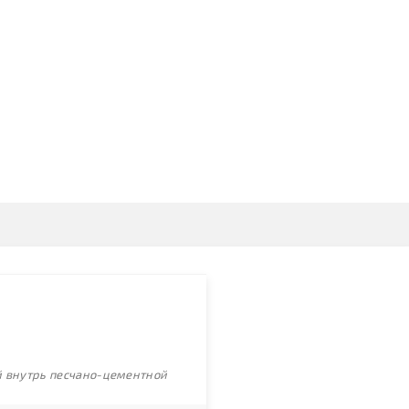
ой внутрь песчано-цементной