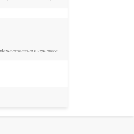
ботка основания и чернового