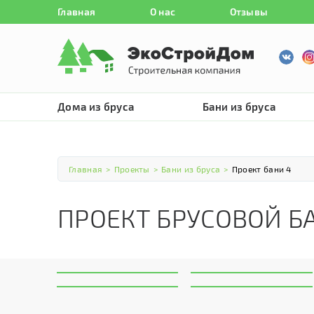
Главная
О нас
Отзывы
Дома из бруса
Бани из бруса
Главная
>
Проекты
>
Бани из бруса
>
Проект бани 4
ПРОЕКТ БРУСОВОЙ Б