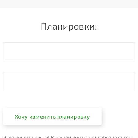
Планировки:
Хочу изменить планировку
Это совсем просто! В нашей компании работает штат