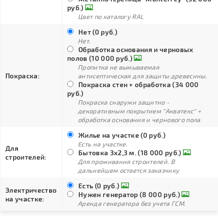
руб.)
Цвет по каталогу RAL
Нет (0 руб.)
Нет.
Обработка основания и черновых
полов (10 000 руб.)
Пропитка не вымываемая
Покраска:
антисептическая для защиты древесины.
Покраска стен + обработка (34 000
руб.)
Покраска снаружи защитно -
декоративным покрытием "Акватекс" +
обработка основания и чернового пола
Жилье на участке (0 руб.)
Есть на участке.
Для
Бытовка 3х2,3 м. (18 000 руб.)
строителей:
Для проживания строителей. В
дальнейшем остается заказчику
Есть (0 руб.)
Электричество
Нужен генератор (8 000 руб.)
на участке:
Аренда генератора без учета ГСМ.