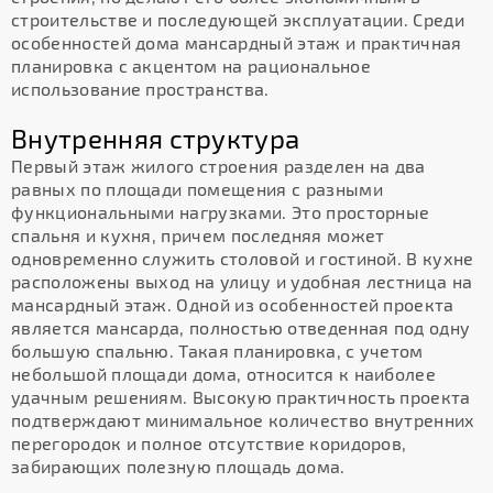
строительстве и последующей эксплуатации. Среди
особенностей дома мансардный этаж и практичная
планировка с акцентом на рациональное
использование пространства.
Внутренняя структура
Первый этаж жилого строения разделен на два
равных по площади помещения с разными
функциональными нагрузками. Это просторные
спальня и кухня, причем последняя может
одновременно служить столовой и гостиной. В кухне
расположены выход на улицу и удобная лестница на
мансардный этаж. Одной из особенностей проекта
является мансарда, полностью отведенная под одну
большую спальню. Такая планировка, с учетом
небольшой площади дома, относится к наиболее
удачным решениям. Высокую практичность проекта
подтверждают минимальное количество внутренних
перегородок и полное отсутствие коридоров,
забирающих полезную площадь дома.