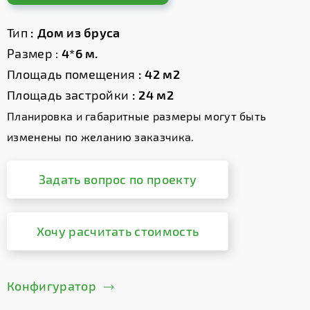
Тип
: Дом из бруса
Размер :
4*6 м.
Площадь помещения
: 42 м2
Площадь застройки
: 24 м2
Планировка и габаритные размеры могут быть
изменены по желанию заказчика.
Задать вопрос по проекту
Хочу расчитать стоимость
Конфигуратор