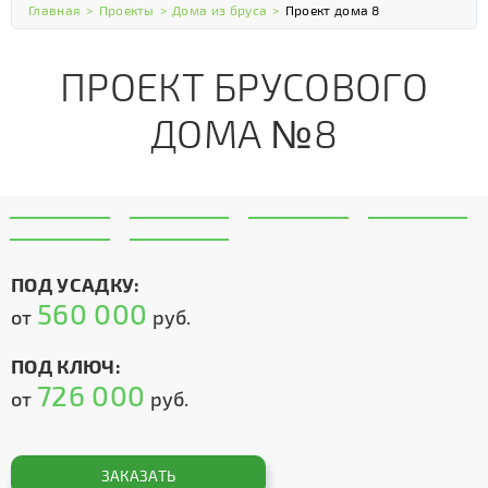
Главная
>
Проекты
>
Дома из бруса
>
Проект дома 8
ПРОЕКТ БРУСОВОГО
ДОМА №8
ПОД УСАДКУ:
560 000
от
руб.
ПОД КЛЮЧ:
726 000
от
руб.
ЗАКАЗАТЬ