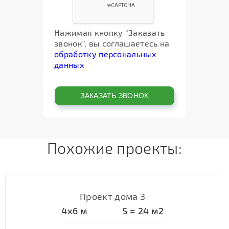
Нажимая кнопку "Заказать
звонок", вы соглашаетесь на
обработку персональных
данных
Похожие проекты:
Проект дома 3
4х6
м
S =
24
м2