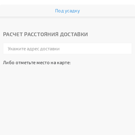
Под усадку
РАСЧЕТ РАССТОЯНИЯ ДОСТАВКИ
Либо отметьте место на карте: