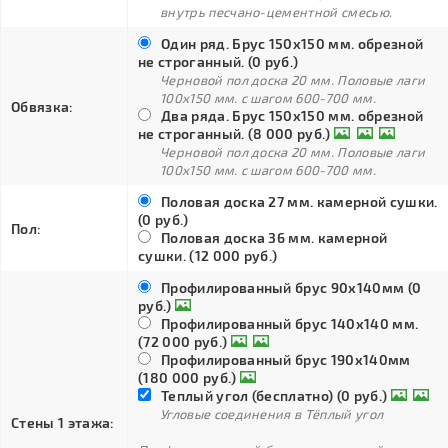
внутрь песчано-цементной смесью.
Один ряд. Брус 150х150 мм. обрезной
не строганный. (0 руб.)
Черновой пол доска 20 мм. Половые лаги
100х150 мм. с шагом 600-700 мм.
Обвязка:
Два ряда. Брус 150х150 мм. обрезной
не строганный. (8 000 руб.)
Черновой пол доска 20 мм. Половые лаги
100х150 мм. с шагом 600-700 мм.
Половая доска 27 мм. камерной сушки.
(0 руб.)
Пол:
Половая доска 36 мм. камерной
сушки. (12 000 руб.)
Профилированный брус 90х140мм (0
руб.)
Профилированный брус 140х140 мм.
(72 000 руб.)
Профилированный брус 190х140мм
(180 000 руб.)
Теплый угол (бесплатно) (0 руб.)
Угловые соединения в Тёплый угол
Стены 1 этажа: