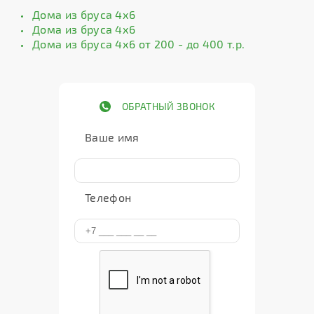
Дома из бруса 4х6
Дома из бруса 4х6
Дома из бруса 4х6 от 200 - до 400 т.р.
ОБРАТНЫЙ ЗВОНОК
Ваше имя
Телефон