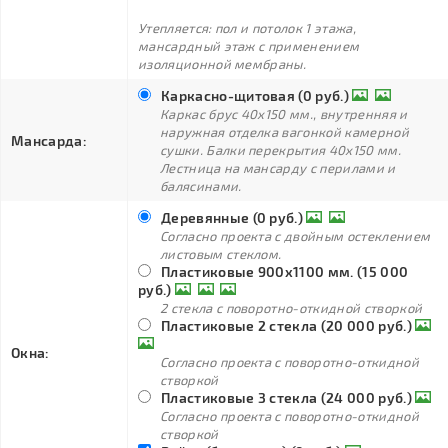
Утепляется: пол и потолок 1 этажа,
мансардный этаж с применением
изоляционной мембраны.
Каркасно-щитовая (0 руб.)
Каркас брус 40х150 мм., внутренняя и
наружная отделка вагонкой камерной
Мансарда:
сушки. Балки перекрытия 40х150 мм.
Лестница на мансарду с перилами и
балясинами.
Деревянные (0 руб.)
Согласно проекта с двойным остеклением
листовым стеклом.
Пластиковые 900х1100 мм. (15 000
руб.)
2 стекла с поворотно-откидной створкой
Пластиковые 2 стекла (20 000 руб.)
Окна:
Согласно проекта с поворотно-откидной
створкой
Пластиковые 3 стекла (24 000 руб.)
Согласно проекта с поворотно-откидной
створкой