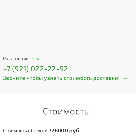
Расстояние:
? км
+7 (921) 022-22-92
Звоните чтобы узнать стоимость доставки!
Стоимость :
726000
руб.
Стоимость объекта: