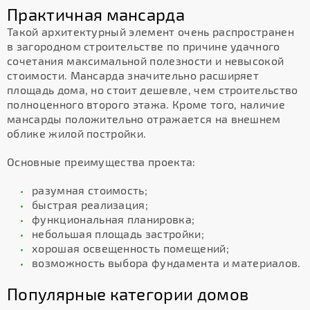
Практичная мансарда
Такой архитектурный элемент очень распространен
в загородном строительстве по причине удачного
сочетания максимальной полезности и невысокой
стоимости. Мансарда значительно расширяет
площадь дома, но стоит дешевле, чем строительство
полноценного второго этажа. Кроме того, наличие
мансарды положительно отражается на внешнем
облике жилой постройки.
Основные преимущества проекта:
разумная стоимость;
быстрая реализация;
функциональная планировка;
небольшая площадь застройки;
хорошая освещенность помещений;
возможность выбора фундамента и материалов.
Популярные категории домов