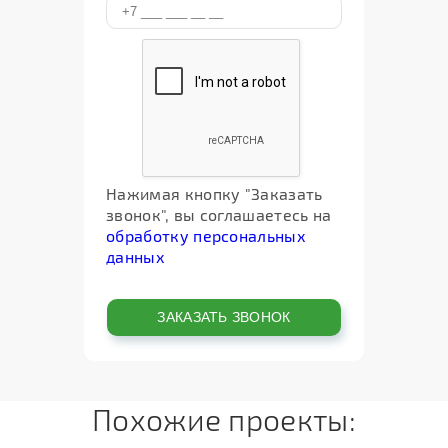
Нажимая кнопку "Заказать
звонок", вы соглашаетесь на
обработку персональных
данных
Похожие проекты: