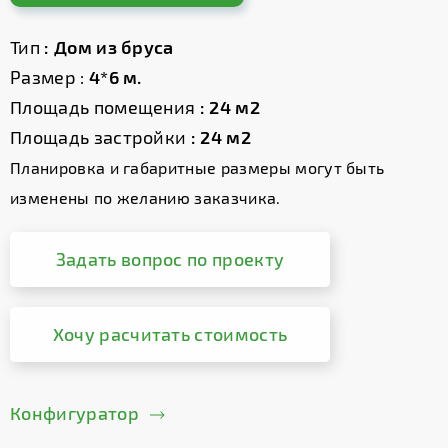
Тип
: Дом из бруса
Размер :
4*6 м.
Площадь помещения
: 24 м2
Площадь застройки
: 24 м2
Планировка и габаритные размеры могут быть
изменены по желанию заказчика.
Задать вопрос по проекту
Хочу расчитать стоимость
Конфигуратор