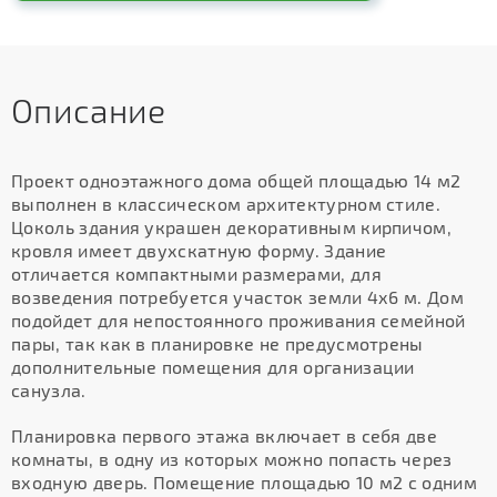
Описание
Проект одноэтажного дома общей площадью 14 м2
выполнен в классическом архитектурном стиле.
Цоколь здания украшен декоративным кирпичом,
кровля имеет двухскатную форму. Здание
отличается компактными размерами, для
возведения потребуется участок земли 4х6 м. Дом
подойдет для непостоянного проживания семейной
пары, так как в планировке не предусмотрены
дополнительные помещения для организации
санузла.
Планировка первого этажа включает в себя две
комнаты, в одну из которых можно попасть через
входную дверь. Помещение площадью 10 м2 с одним