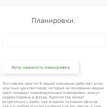
Планировки:
Хочу изменить планировку
Это совсем просто! В нашей компании работает штат
опытных архитекторов, которые на основании ваших
идей создадут индивидуальные планировки, внесут
корректировки в фасад. Архитектор может
встретиться с вами, как в одном из наших офисов,
так и в любом другом удобном для вас месте, в том