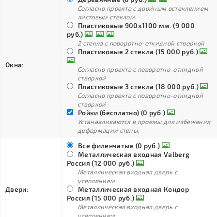
Согласно проекта с двойным остеклением
листовым стеклом.
Пластиковые 900х1100 мм. (9 000
руб.)
2 стекла с поворотно-откидной створкой
Пластиковые 2 стекла (15 000 руб.)
Окна:
Согласно проекта с поворотно-откидной
створкой
Пластиковые 3 стекла (18 000 руб.)
Согласно проекта с поворотно-откидной
створкой
Ройки (бесплатно) (0 руб.)
Устанавливаются в проемы для избежания
деформации стены.
Все филенчатые (0 руб.)
Металлическая входная Valberg
Россия (12 000 руб.)
Металлическая входная дверь с
утеплением
Двери:
Металлическая входная Кондор
Россия (15 000 руб.)
Металлическая входная дверь с
утеплением