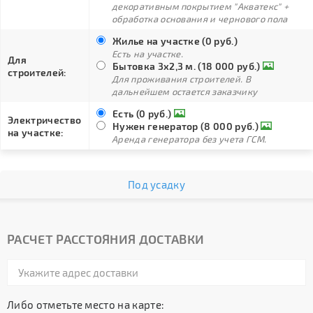
декоративным покрытием "Акватекс" +
обработка основания и чернового пола
Жилье на участке (0 руб.)
Есть на участке.
Для
Бытовка 3х2,3 м. (18 000 руб.)
строителей:
Для проживания строителей. В
дальнейшем остается заказчику
Есть (0 руб.)
Электричество
Нужен генератор (8 000 руб.)
на участке:
Аренда генератора без учета ГСМ.
Под усадку
РАСЧЕТ РАССТОЯНИЯ ДОСТАВКИ
Либо отметьте место на карте: