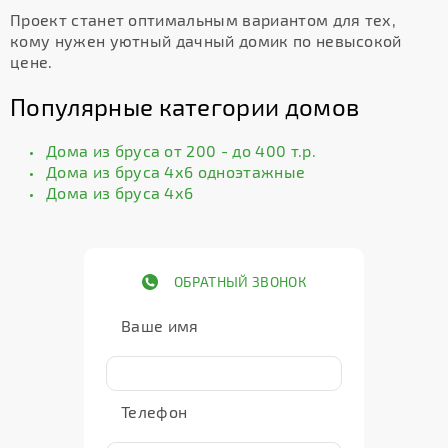
Проект станет оптимальным вариантом для тех,
кому нужен уютный дачный домик по невысокой
цене.
Популярные категории домов
Дома из бруса от 200 - до 400 т.р.
Дома из бруса 4х6 одноэтажные
Дома из бруса 4х6
ОБРАТНЫЙ ЗВОНОК
Ваше имя
Телефон