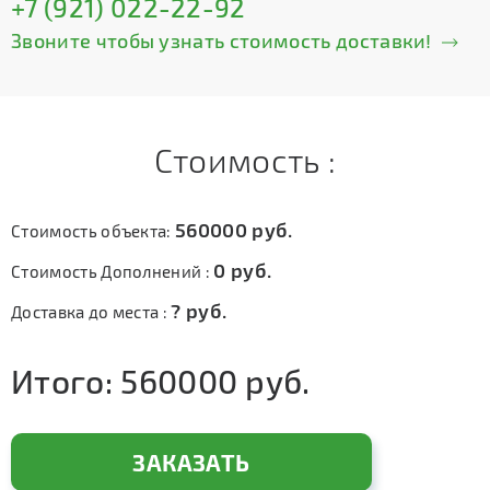
+7 (921) 022-22-92
Звоните чтобы узнать стоимость доставки!
Стоимость :
560000
руб.
Стоимость объекта:
0
руб.
Стоимость Дополнений :
?
руб.
Доставка до места :
Итого:
560000
руб.
ЗАКАЗАТЬ