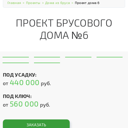
Главная
>
Проекты
>
Дома из бруса
>
Проект дома 6
ПРОЕКТ БРУСОВОГО
ДОМА №6
ПОД УСАДКУ:
440 000
от
руб.
ПОД КЛЮЧ:
560 000
от
руб.
ЗАКАЗАТЬ