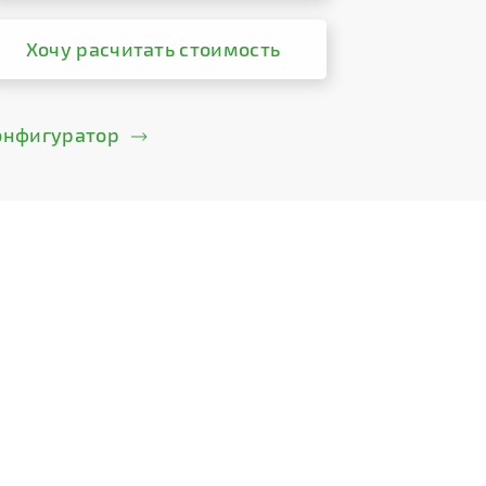
Хочу расчитать стоимость
онфигуратор