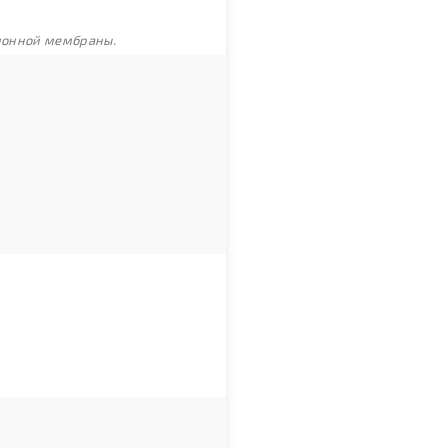
ционной мембраны.