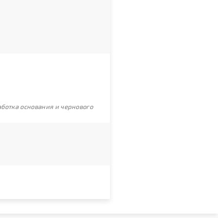
ботка основания и чернового