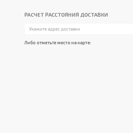
РАСЧЕТ РАССТОЯНИЯ ДОСТАВКИ
Либо отметьте место на карте: