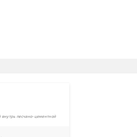
ой внутрь песчано-цементной