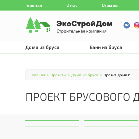
Главная
О нас
Отзывы
Дома из бруса
Бани из бруса
Главная
>
Проекты
>
Дома из бруса
>
Проект дома 6
ПРОЕКТ БРУСОВОГО 