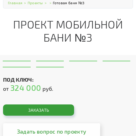
Главная
>
Проекты
>
>
Готовая баня №3
ПРОЕКТ МОБИЛЬНОЙ
БАНИ №3
ПОД КЛЮЧ:
324 000
от
руб.
ЗАКАЗАТЬ
Задать вопрос по проекту