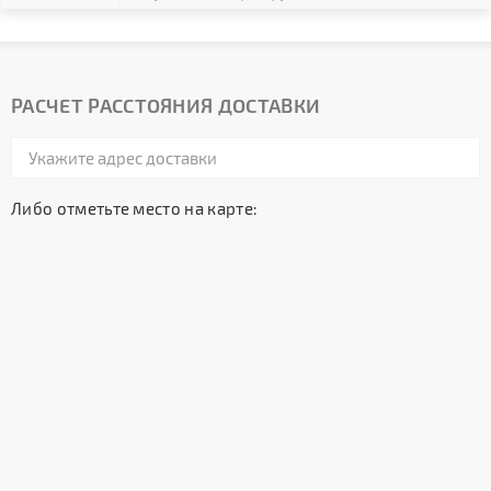
РАСЧЕТ РАССТОЯНИЯ ДОСТАВКИ
Либо отметьте место на карте: