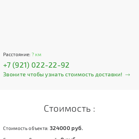
Расстояние:
? км
+7 (921) 022-22-92
Звоните чтобы узнать стоимость доставки!
Стоимость :
324000
руб.
Стоимость объекта: