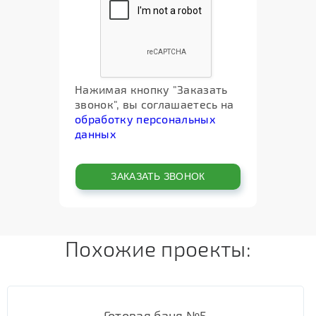
Нажимая кнопку "Заказать
звонок", вы соглашаетесь на
обработку персональных
данных
Похожие проекты:
Готовая баня №5