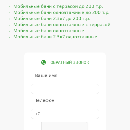
Мобильные бани с террасой до 200 т.р.
Мобильные бани одноэтажные до 200 т.р.
Мобильные бани 2.3х7 до 200 т.р.
Мобильные бани одноэтажные с террасой
Мобильные бани одноэтажные
Мобильные бани 2.3х7 одноэтажные
ОБРАТНЫЙ ЗВОНОК
Ваше имя
Телефон