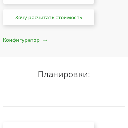
Хочу расчитать стоимость
Конфигуратор
Планировки: