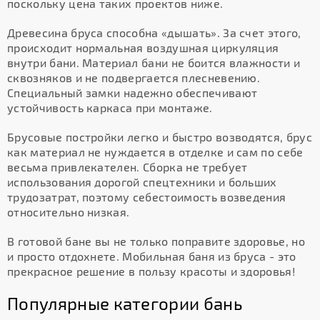
поскольку цена таких проектов ниже.
Древесина бруса способна «дышать». За счет этого,
происходит нормальная воздушная циркуляция
внутри бани. Материал бани не боится влажности и
сквозняков и не подвергается плесневению.
Специальный замки надежно обеспечивают
устойчивость каркаса при монтаже.
Брусовые постройки легко и быстро возводятся, брус
как материал не нуждается в отделке и сам по себе
весьма привлекателен. Сборка не требует
использования дорогой спецтехники и больших
трудозатрат, поэтому себестоимость возведения
относительно низкая.
В готовой бане вы не только поправите здоровье, но
и просто отдохнете. Мобильная баня из бруса - это
прекрасное решение в пользу красоты и здоровья!
Популярные категории бань