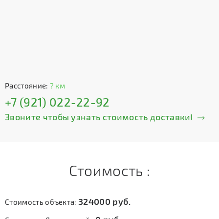
Расстояние:
? км
+7 (921) 022-22-92
Звоните чтобы узнать стоимость доставки!
Стоимость :
324000
руб.
Стоимость объекта: