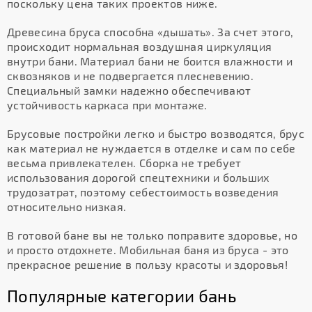
поскольку цена таких проектов ниже.
Древесина бруса способна «дышать». За счет этого,
происходит нормальная воздушная циркуляция
внутри бани. Материал бани не боится влажности и
сквозняков и не подвергается плесневению.
Специальный замки надежно обеспечивают
устойчивость каркаса при монтаже.
Брусовые постройки легко и быстро возводятся, брус
как материал не нуждается в отделке и сам по себе
весьма привлекателен. Сборка не требует
использования дорогой спецтехники и больших
трудозатрат, поэтому себестоимость возведения
относительно низкая.
В готовой бане вы не только поправите здоровье, но
и просто отдохнете. Мобильная баня из бруса - это
прекрасное решение в пользу красоты и здоровья!
Популярные категории бань