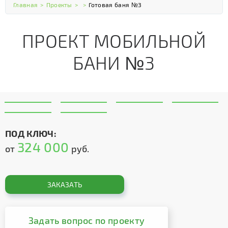
Главная
>
Проекты
>
>
Готовая баня №3
ПРОЕКТ МОБИЛЬНОЙ
БАНИ №3
ПОД КЛЮЧ:
324 000
от
руб.
ЗАКАЗАТЬ
Задать вопрос по проекту