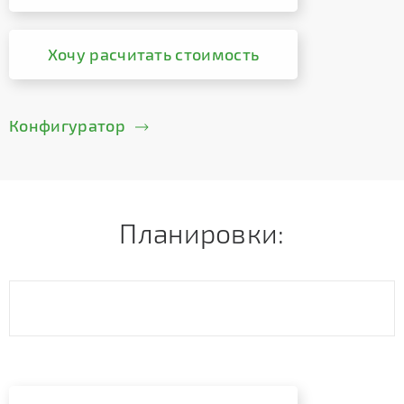
Хочу расчитать стоимость
Конфигуратор
Планировки: