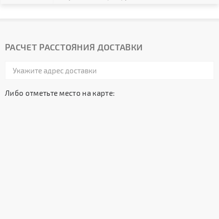
РАСЧЕТ РАССТОЯНИЯ ДОСТАВКИ
Либо отметьте место на карте: