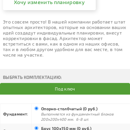
Хочу изменить планировку
Это совсем просто! В нашей компании работает штат
опытных архитекторов, которые на основании ваших
идей создадут индивидуальные планировки, внесут
корректировки в фасад. Архитектор может
встретиться с вами, как в одном из наших офисов,
так и в любом другом удобном для вас месте, в том
числе на участке.
ВЫБРАТЬ КОМПЛЕКТАЦИЮ:
Под ключ
Опорно-столбчатый (0 руб.)
Фундамент:
Выполняется из фундаментный блоков
200х200х400 мм. 6-8 шт.
Брус 100х150 мм (0 руб.)