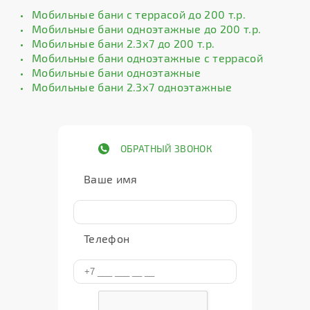
Мобильные бани с террасой до 200 т.р.
Мобильные бани одноэтажные до 200 т.р.
Мобильные бани 2.3х7 до 200 т.р.
Мобильные бани одноэтажные с террасой
Мобильные бани одноэтажные
Мобильные бани 2.3х7 одноэтажные
ОБРАТНЫЙ ЗВОНОК
Ваше имя
Телефон