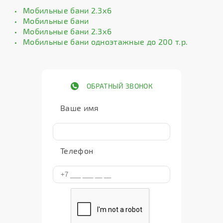
Мобильные бани 2.3х6
Мобильные бани
Мобильные бани 2.3х6
Мобильные бани одноэтажные до 200 т.р.
ОБРАТНЫЙ ЗВОНОК
Ваше имя
Телефон