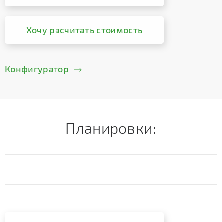
Хочу расчитать стоимость
Конфигуратор
Планировки: