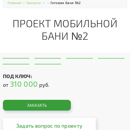
Главная
>
Проекты
>
>
Готовая баня №2
ПРОЕКТ МОБИЛЬНОЙ
БАНИ №2
ПОД КЛЮЧ:
310 000
от
руб.
ЗАКАЗАТЬ
Задать вопрос по проекту