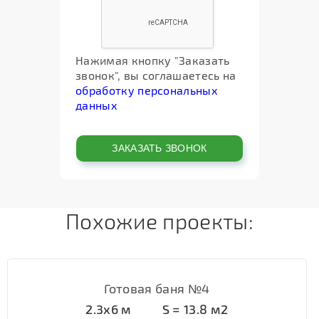
Нажимая кнопку "Заказать
звонок", вы соглашаетесь на
обработку персональных
данных
Похожие проекты:
Готовая баня №4
2.3х6
м
S =
13.8
м2