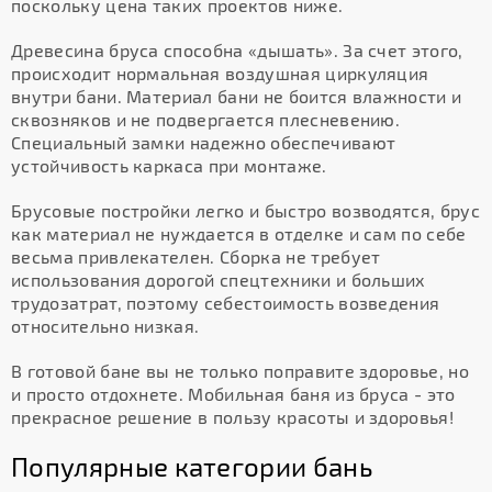
поскольку цена таких проектов ниже.
Древесина бруса способна «дышать». За счет этого,
происходит нормальная воздушная циркуляция
внутри бани. Материал бани не боится влажности и
сквозняков и не подвергается плесневению.
Специальный замки надежно обеспечивают
устойчивость каркаса при монтаже.
Брусовые постройки легко и быстро возводятся, брус
как материал не нуждается в отделке и сам по себе
весьма привлекателен. Сборка не требует
использования дорогой спецтехники и больших
трудозатрат, поэтому себестоимость возведения
относительно низкая.
В готовой бане вы не только поправите здоровье, но
и просто отдохнете. Мобильная баня из бруса - это
прекрасное решение в пользу красоты и здоровья!
Популярные категории бань