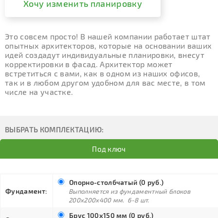
Хочу изменить планировку
Это совсем просто! В нашей компании работает штат
опытных архитекторов, которые на основании ваших
идей создадут индивидуальные планировки, внесут
корректировки в фасад. Архитектор может
встретиться с вами, как в одном из наших офисов,
так и в любом другом удобном для вас месте, в том
числе на участке.
ВЫБРАТЬ КОМПЛЕКТАЦИЮ:
Под ключ
Опорно-столбчатый (0 руб.)
Фундамент:
Выполняется из фундаментный блоков
200х200х400 мм. 6-8 шт.
Брус 100х150 мм (0 руб.)