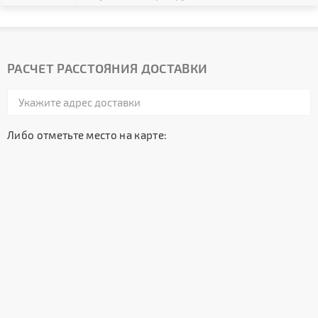
РАСЧЕТ РАССТОЯНИЯ ДОСТАВКИ
Либо отметьте место на карте: