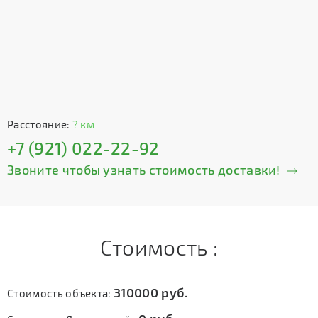
Расстояние:
? км
+7 (921) 022-22-92
Звоните чтобы узнать стоимость доставки!
Стоимость :
310000
руб.
Стоимость объекта: