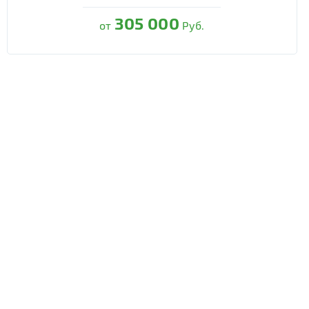
305 000
от
Руб.