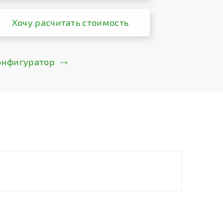
Хочу расчитать стоимость
онфигуратор