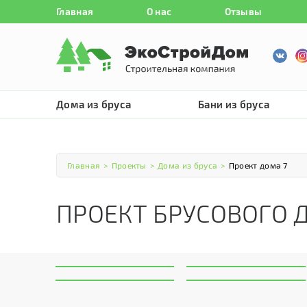
Главная
О нас
Отзывы
Дома из бруса
Бани из бруса
Главная
>
Проекты
>
Дома из бруса
>
Проект дома 7
ПРОЕКТ БРУСОВОГО 