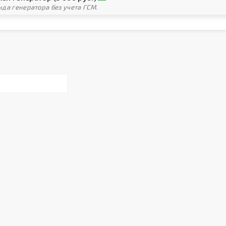
да генератора без учета ГСМ.