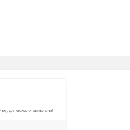
ой внутрь песчано-цементной