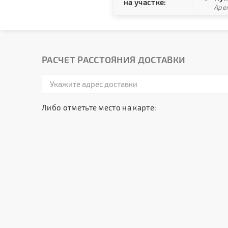
на участке:
Арен
РАСЧЕТ РАССТОЯНИЯ ДОСТАВКИ
Либо отметьте место на карте: