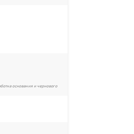
ботка основания и чернового