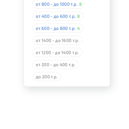
от 800 - до 1000 т.р.
8
от 400 - до 600 т.р.
8
от 600 - до 800 т.р.
4
от 1400 - до 1600 т.р.
от 1200 - до 1400 т.р.
от 200 - до 400 т.р.
до 200 т.р.